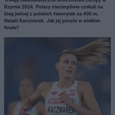
Rzymie 2024. Polacy niecierpliwie czekali na
bieg jednej z polskich faworytek na 400 m,
Natalii Kaczmarek. Jak jej poszło w wielkim
finale?