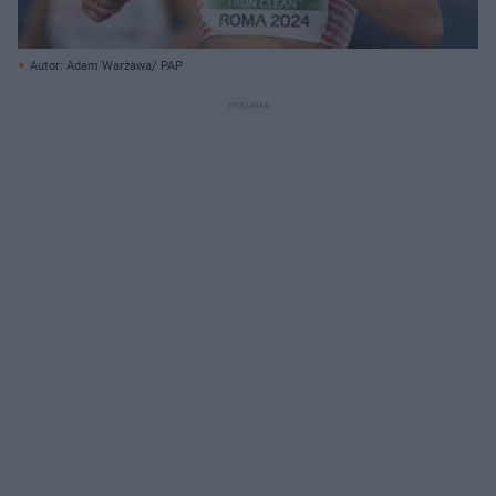
Autor: Adam Warżawa/ PAP