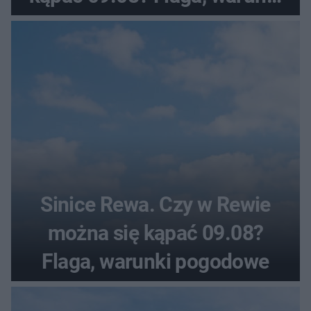
pogodowe
Sinice Rewa. Czy w Rewie
można się kąpać 09.08?
Flaga, warunki pogodowe