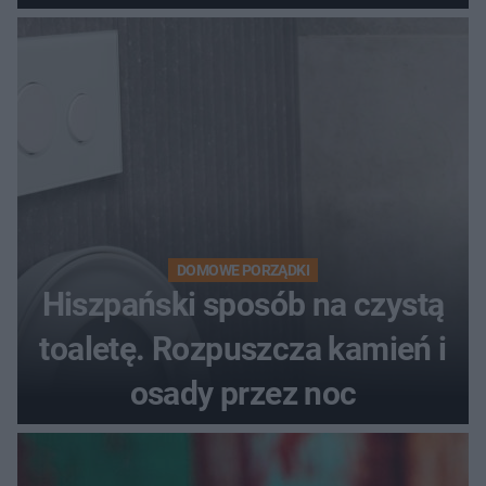
DOMOWE PORZĄDKI
Hiszpański sposób na czystą
toaletę. Rozpuszcza kamień i
osady przez noc