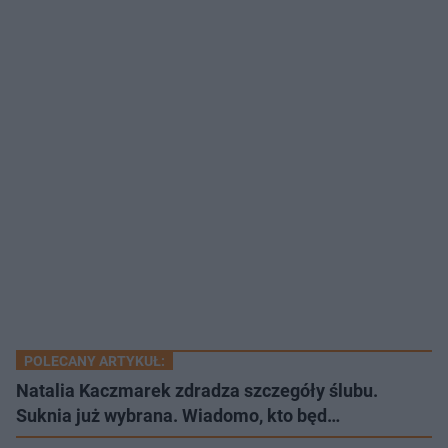
POLECANY ARTYKUŁ:
Natalia Kaczmarek zdradza szczegóły ślubu.
Suknia już wybrana. Wiadomo, kto będ…