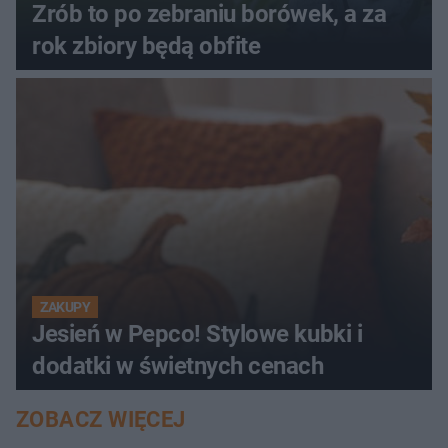
Zrób to po zebraniu borówek, a za
rok zbiory będą obfite
ZAKUPY
Jesień w Pepco! Stylowe kubki i
dodatki w świetnych cenach
ZOBACZ WIĘCEJ