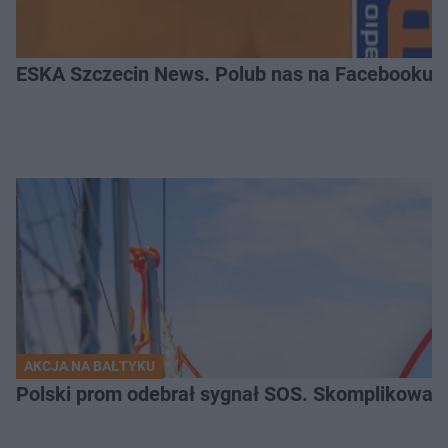
ESKA Szczecin News. Polub nas na Facebooku!
AKCJA NA BAŁTYKU
Polski prom odebrał sygnał SOS. Skomplikowan