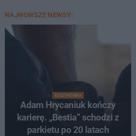
NAJNOWSZE NEWSY:
KOSZYKÓWKA
Adam Hrycaniuk kończy
karierę. „Bestia” schodzi z
parkietu po 20 latach