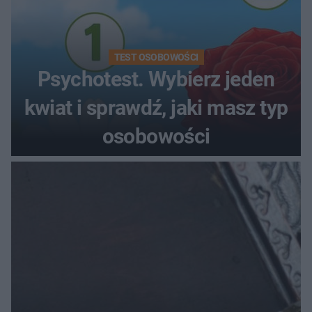
TEST OSOBOWOŚCI
Psychotest. Wybierz jeden
kwiat i sprawdź, jaki masz typ
osobowości