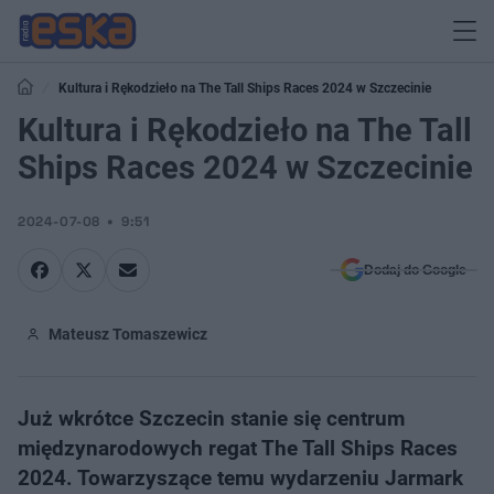
Kultura i Rękodzieło na The Tall Ships Races 2024 w Szczecinie
Kultura i Rękodzieło na The Tall
Ships Races 2024 w Szczecinie
2024-07-08
9:51
Dodaj do Google
Mateusz Tomaszewicz
Już wkrótce Szczecin stanie się centrum
międzynarodowych regat The Tall Ships Races
2024. Towarzyszące temu wydarzeniu Jarmark