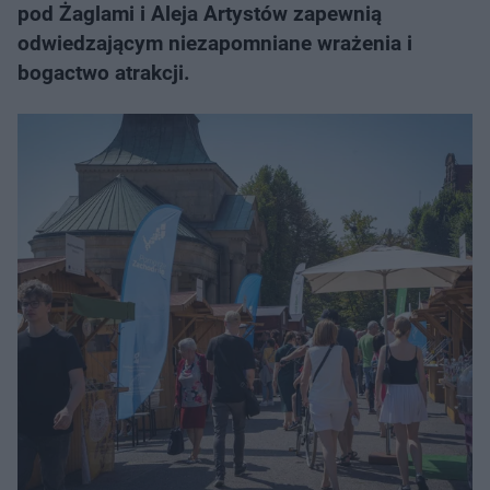
pod Żaglami i Aleja Artystów zapewnią
odwiedzającym niezapomniane wrażenia i
bogactwo atrakcji.