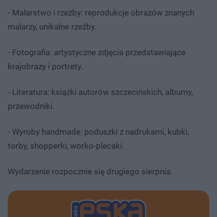
- Malarstwo i rzeźby: reprodukcje obrazów znanych
malarzy, unikalne rzeźby.
- Fotografia: artystyczne zdjęcia przedstawiające
krajobrazy i portrety.
- Literatura: książki autorów szczecińskich, albumy,
przewodniki.
- Wyroby handmade: poduszki z nadrukami, kubki,
torby, shopperki, worko-plecaki.
Wydarzenie rozpocznie się drugiego sierpnia.