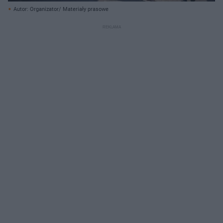
Autor: Organizator/ Materiały prasowe