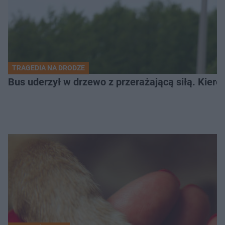
TRAGEDIA NA DRODZE
Bus uderzył w drzewo z przerażającą siłą. Kiero