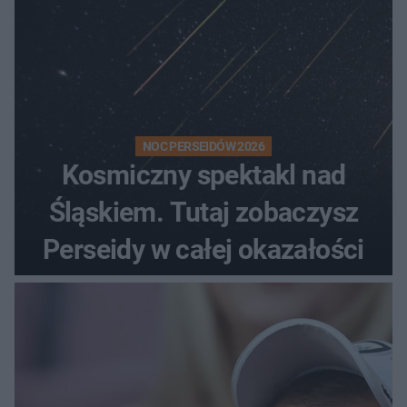
NOC PERSEIDÓW 2026
Kosmiczny spektakl nad
Śląskiem. Tutaj zobaczysz
Perseidy w całej okazałości