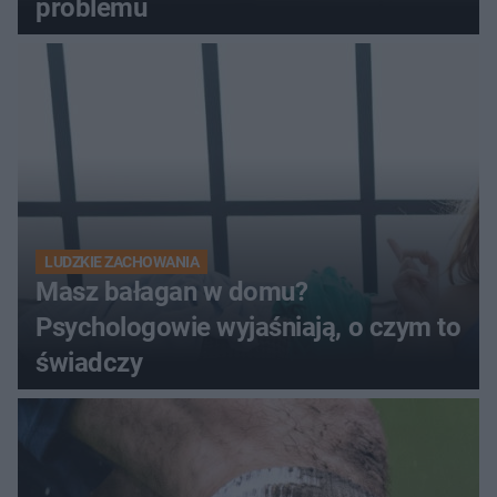
problemu
LUDZKIE ZACHOWANIA
Masz bałagan w domu?
Psychologowie wyjaśniają, o czym to
świadczy