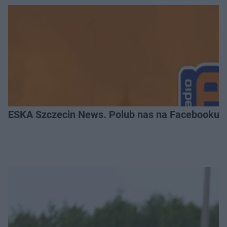
ESKA Szczecin News. Polub nas na Facebooku!