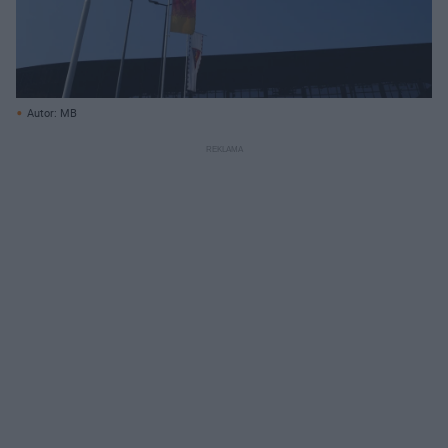
Autor: MB