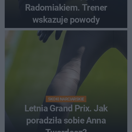
Radomiakiem. Trener
wskazuje powody
SKOKI NARCIARSKIE
Letnia Grand Prix. Jak
poradziła sobie Anna