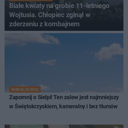
Białe kwiaty na grobie 11-letniego
Wojtusia. Chłopiec zginął w
zderzeniu z kombajnem
WAKACJE 2026
Zapomnij o Sielpi! Ten zalew jest najmniejszy
w Świętokrzyskiem, kameralny i bez tłumów