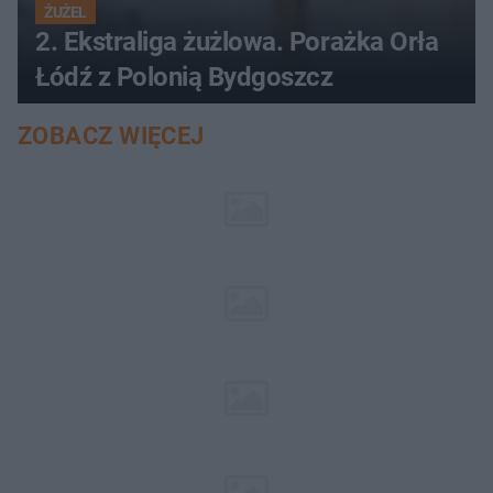
ŻUŻEL
2. Ekstraliga żużlowa. Porażka Orła
Łódź z Polonią Bydgoszcz
ZOBACZ WIĘCEJ