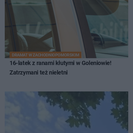
DRAMAT W ZACHODNIOPOMORSKIM
16-latek z ranami kłutymi w Goleniowie!
Zatrzymani też nieletni