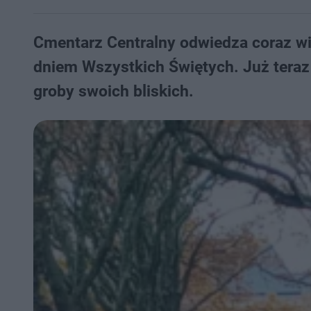
Cmentarz Centralny odwiedza coraz wię
dniem Wszystkich Świętych. Już teraz
groby swoich bliskich.