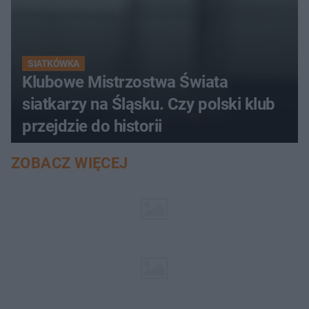
SIATKÓWKA
Klubowe Mistrzostwa Świata
siatkarzy na Śląsku. Czy polski klub
przejdzie do historii
ZOBACZ WIĘCEJ