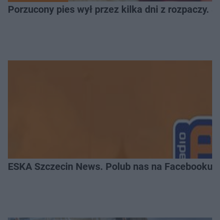
Porzucony pies wył przez kilka dni z rozpaczy. S
ESKA Szczecin News. Polub nas na Facebooku!