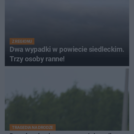
Z REGIONU
Dwa wypadki w powiecie siedleckim.
Trzy osoby ranne!
TRAGEDIA NA DRODZE