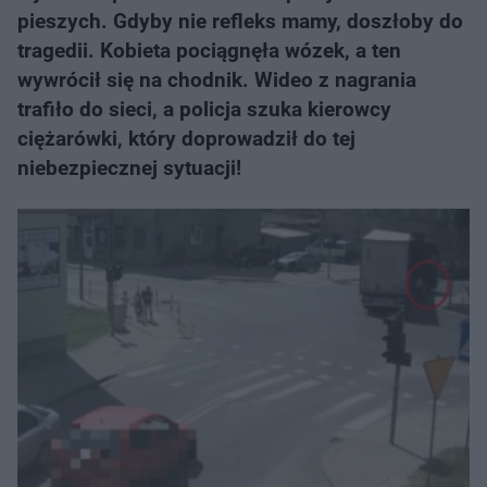
pieszych. Gdyby nie refleks mamy, doszłoby do
tragedii. Kobieta pociągnęła wózek, a ten
wywrócił się na chodnik. Wideo z nagrania
trafiło do sieci, a policja szuka kierowcy
ciężarówki, który doprowadził do tej
niebezpiecznej sytuacji!