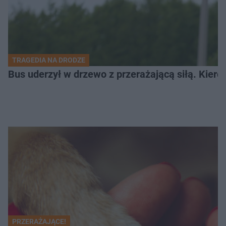
TRAGEDIA NA DRODZE
Bus uderzył w drzewo z przerażającą siłą. Kiero
PRZERAŻAJĄCE!