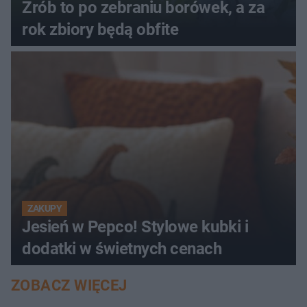
Zrób to po zebraniu borówek, a za
rok zbiory będą obfite
ZAKUPY
Jesień w Pepco! Stylowe kubki i
dodatki w świetnych cenach
ZOBACZ WIĘCEJ