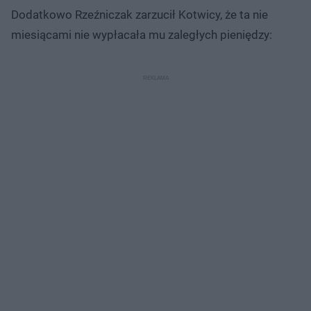
Dodatkowo Rzeźniczak zarzucił Kotwicy, że ta nie
miesiącami nie wypłacała mu zaległych pieniędzy: