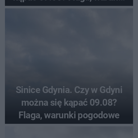
pogodowe
Sinice Gdynia. Czy w Gdyni
można się kąpać 09.08?
Flaga, warunki pogodowe