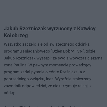
Jakub Rzeźniczak wyrzucony z Kotwicy
Kołobrzeg
Wszystko zaczęło się od świątecznego odcinka
programu śniadaniowego "Dzień Dobry TVN", gdzie
Jakub Rzeźniczak wystąpił ze swoją wówczas ciężarną
żoną Pauliną. W pewnym momencie prowadzący
program zadał pytanie o córkę Rzeźniczaka z
poprzedniego związku, Inez. Wyraźnie zmieszany
zawodnik odpowiedział, że nie utrzymuje relacji z
córką: