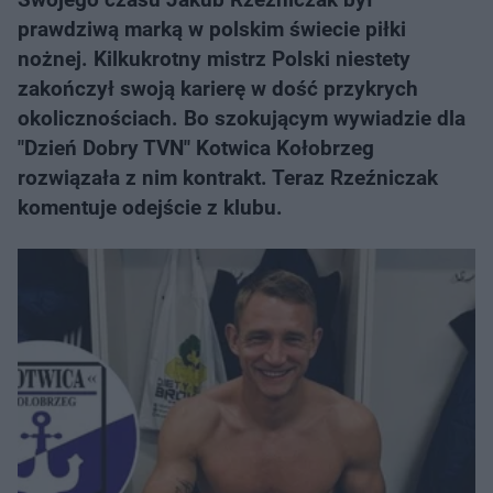
prawdziwą marką w polskim świecie piłki
nożnej. Kilkukrotny mistrz Polski niestety
zakończył swoją karierę w dość przykrych
okolicznościach. Bo szokującym wywiadzie dla
"Dzień Dobry TVN" Kotwica Kołobrzeg
rozwiązała z nim kontrakt. Teraz Rzeźniczak
komentuje odejście z klubu.