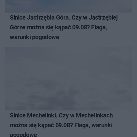
Sinice Jastrzębia Góra. Czy w Jastrzębiej
Górze można się kąpać 09.08? Flaga,
warunki pogodowe
Sinice Mechelinki. Czy w Mechelinkach
można się kąpać 09.08? Flaga, warunki
pogodowe