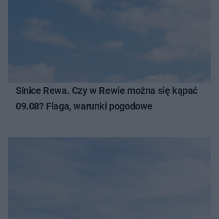
Sinice Rewa. Czy w Rewie można się kąpać
09.08? Flaga, warunki pogodowe