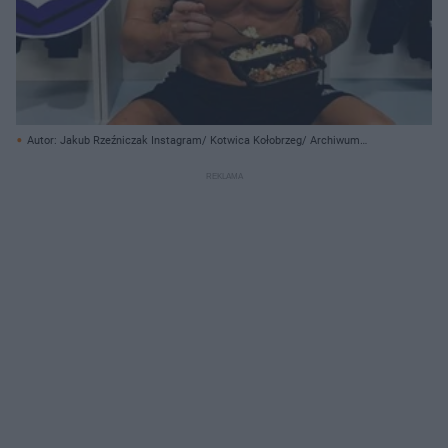
Autor: Jakub Rzeźniczak Instagram/ Kotwica Kołobrzeg/ Archiwum
prywatne