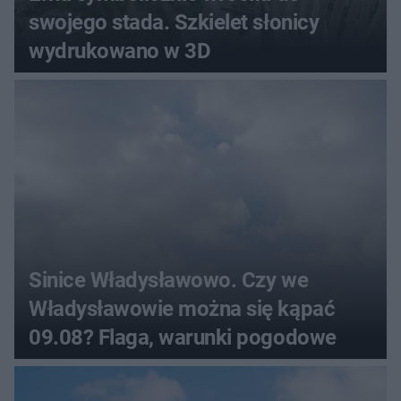
swojego stada. Szkielet słonicy
wydrukowano w 3D
Sinice Władysławowo. Czy we
Władysławowie można się kąpać
09.08? Flaga, warunki pogodowe