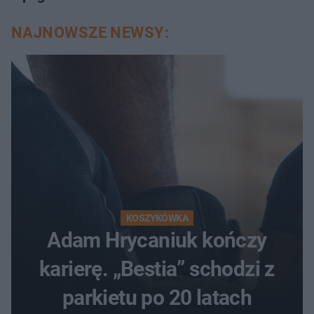
NAJNOWSZE NEWSY:
KOSZYKÓWKA
Adam Hrycaniuk kończy
karierę. „Bestia” schodzi z
parkietu po 20 latach