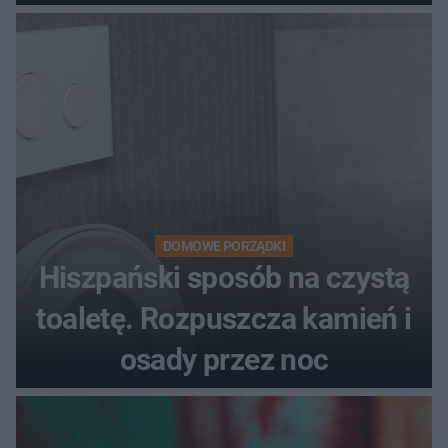
DOMOWE PORZĄDKI
Hiszpański sposób na czystą
toaletę. Rozpuszcza kamień i
osady przez noc