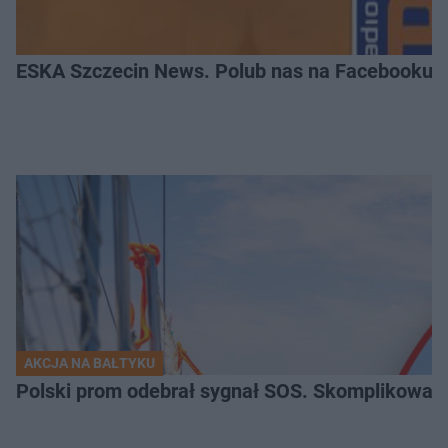
ESKA Szczecin News. Polub nas na Facebooku!
AKCJA NA BAŁTYKU
Polski prom odebrał sygnał SOS. Skomplikowan