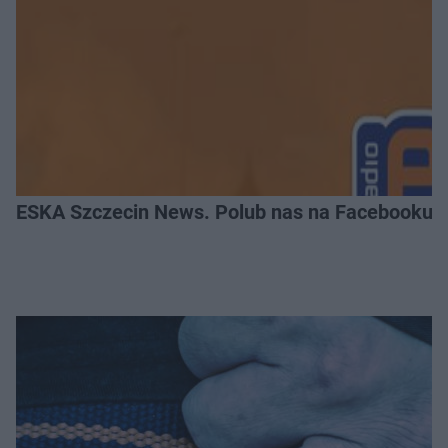
ESKA Szczecin News. Polub nas na Facebooku!