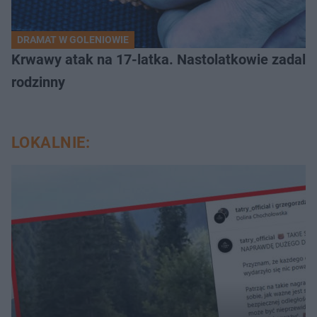
DRAMAT W GOLENIOWIE
Krwawy atak na 17-latka. Nastolatkowie zadali 
rodzinny
LOKALNIE: