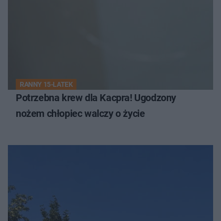
RANNY 15-LATEK
Potrzebna krew dla Kacpra! Ugodzony
nożem chłopiec walczy o życie