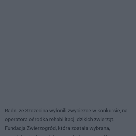
Radni ze Szczecina wyłonili zwycięzce w konkursie, na
operatora ośrodka rehabilitacji dzikich zwierząt.
Fundacja Zwierzogród, która została wybrana,