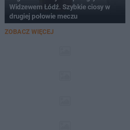
Widzewem Łódź. Szybkie ciosy w
drugiej połowie meczu
ZOBACZ WIĘCEJ