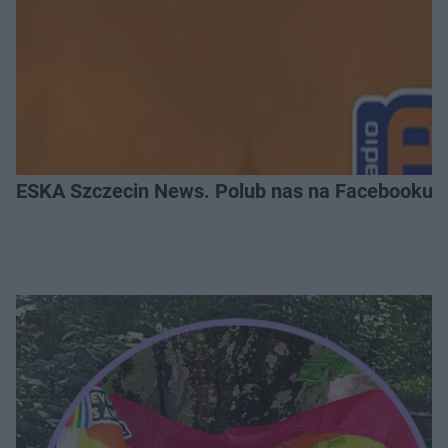
ESKA Szczecin News. Polub nas na Facebooku!