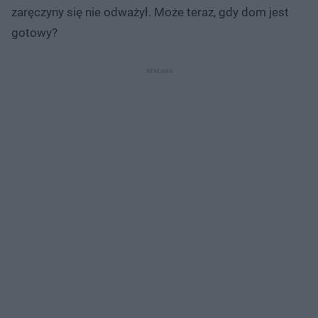
zaręczyny się nie odważył. Może teraz, gdy dom jest
gotowy?