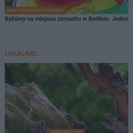
DWA TYGODNIE PO TRAGEDII
Byliśmy na miejscu zamachu w Berlinie. Jeden 
LOKALNIE:
ŚWIĘTOKRZYSKIE