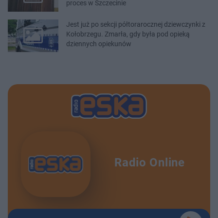
proces w Szczecinie
Jest już po sekcji półtorarocznej dziewczynki z
Kołobrzegu. Zmarła, gdy była pod opieką
dziennych opiekunów
Radio Online