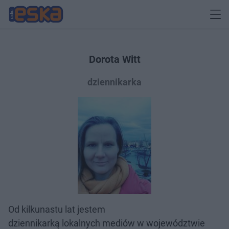
Dorota Witt
dziennikarka
Od kilkunastu lat jestem
dziennikarką lokalnych mediów w województwie