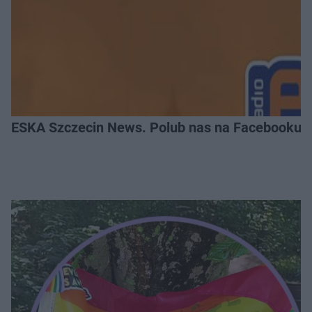
ESKA Szczecin News. Polub nas na Facebooku!