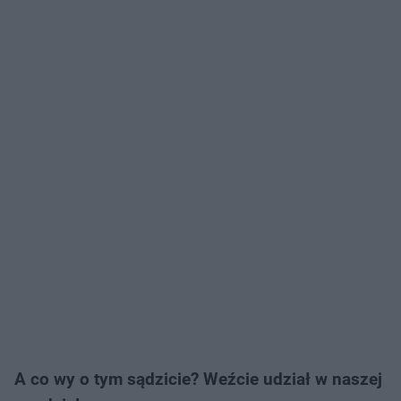
A co wy o tym sądzicie? Weźcie udział w naszej