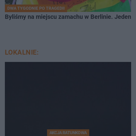
DWA TYGODNIE PO TRAGEDII
Byliśmy na miejscu zamachu w Berlinie. Jeden 
LOKALNIE:
AKCJA RATUNKOWA