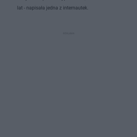
lat - napisała jedna z internautek.