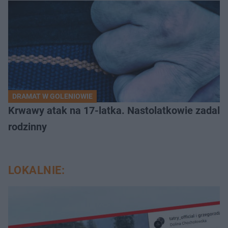
DRAMAT W GOLENIOWIE
Krwawy atak na 17-latka. Nastolatkowie zadali 
rodzinny
LOKALNIE: