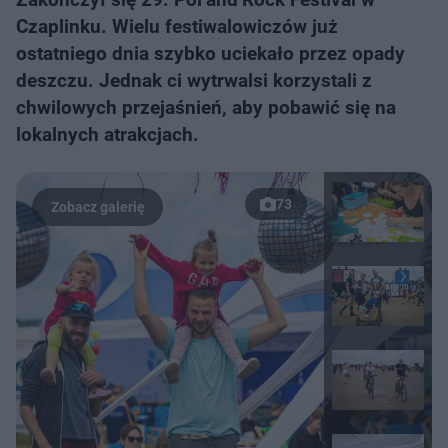
Czaplinku. Wielu festiwalowiczów już
ostatniego dnia szybko uciekało przez opady
deszczu. Jednak ci wytrwalsi korzystali z
chwilowych przejaśnień, aby pobawić się na
lokalnych atrakcjach.
73