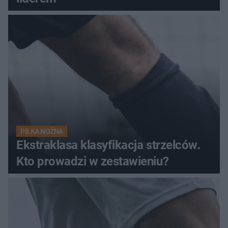
PIŁKA NOŻNA
Ekstraklasa klasyfikacja strzelców.
Kto prowadzi w zestawieniu?