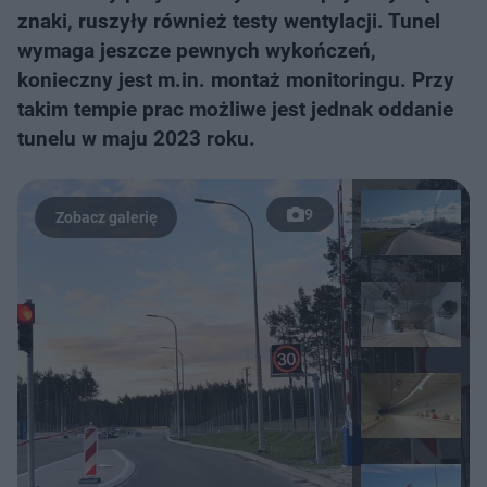
znaki, ruszyły również testy wentylacji. Tunel
wymaga jeszcze pewnych wykończeń,
konieczny jest m.in. montaż monitoringu. Przy
takim tempie prac możliwe jest jednak oddanie
tunelu w maju 2023 roku.
9