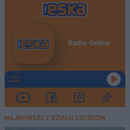
Radio Online
TERAZ
GRAMY
NAJNOWSZE Z DZIAŁU SZCZECIN