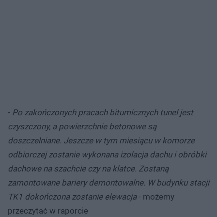
-
Po zakończonych pracach bitumicznych tunel jest
czyszczony, a powierzchnie betonowe są
doszczelniane. Jeszcze w tym miesiącu w komorze
odbiorczej zostanie wykonana izolacja dachu i obróbki
dachowe na szachcie czy na klatce. Zostaną
zamontowane bariery demontowalne. W budynku stacji
TK1 dokończona zostanie elewacja
- możemy
przeczytać w raporcie