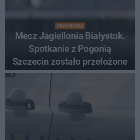
PIŁKA NOŻNA
Mecz Jagiellonia Białystok.
Spotkanie z Pogonią
Szczecin zostało przełożone