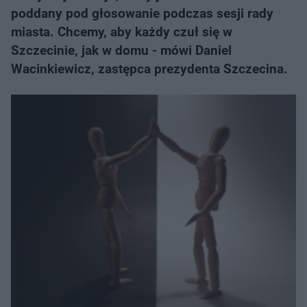
poddany pod głosowanie podczas sesji rady
miasta. Chcemy, aby każdy czuł się w
Szczecinie, jak w domu - mówi Daniel
Wacinkiewicz, zastępca prezydenta Szczecina.