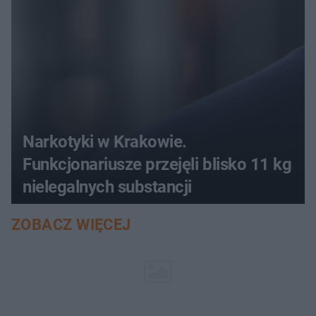
Narkotyki w Krakowie.
Funkcjonariusze przejęli blisko 11 kg
nielegalnych substancji
ZOBACZ WIĘCEJ