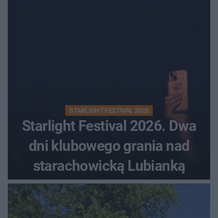
STARLIGHT FESTIVAL 2026
Starlight Festival 2026. Dwa
dni klubowego grania nad
starachowicką Lubianką