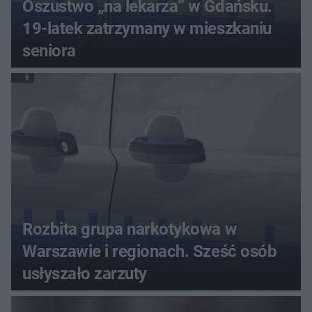
Oszustwo „na lekarza” w Gdańsku.
19-latek zatrzymany w mieszkaniu
seniora
Rozbita grupa narkotykowa w
Warszawie i regionach. Sześć osób
usłyszało zarzuty