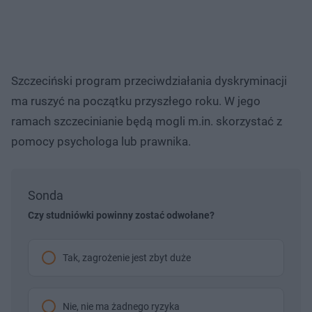
Szczeciński program przeciwdziałania dyskryminacji
ma ruszyć na początku przyszłego roku. W jego
ramach szczecinianie będą mogli m.in. skorzystać z
pomocy psychologa lub prawnika.
Sonda
Czy studniówki powinny zostać odwołane?
Tak, zagrożenie jest zbyt duże
Nie, nie ma żadnego ryzyka