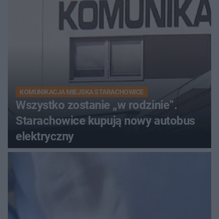
KOMUNIKACJA MIEJSKA STARACHOWICE
Wszystko zostanie „w rodzinie”.
Starachowice kupują nowy autobus
elektryczny