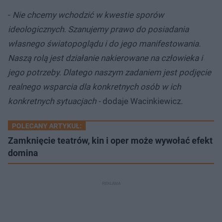
-
Nie chcemy wchodzić w kwestie sporów
ideologicznych. Szanujemy prawo do posiadania
własnego światopoglądu i do jego manifestowania.
Naszą rolą jest działanie nakierowane na człowieka i
jego potrzeby. Dlatego naszym zadaniem jest podjęcie
realnego wsparcia dla konkretnych osób w ich
konkretnych sytuacjach -
dodaje Wacinkiewicz.
POLECANY ARTYKUŁ:
Zamknięcie teatrów, kin i oper może wywołać efekt
domina