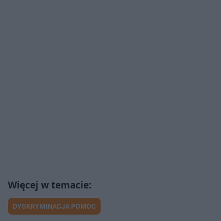
DYSKRYMINACJA POMOC