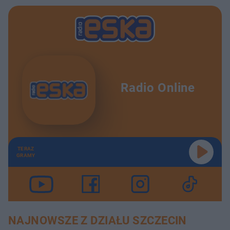
Radio Online
TERAZ
GRAMY
NAJNOWSZE Z DZIAŁU SZCZECIN