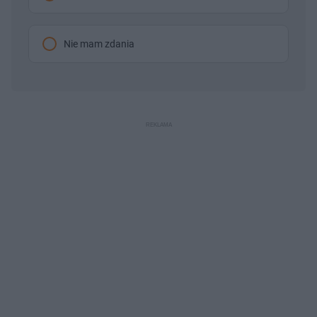
Nie mam zdania