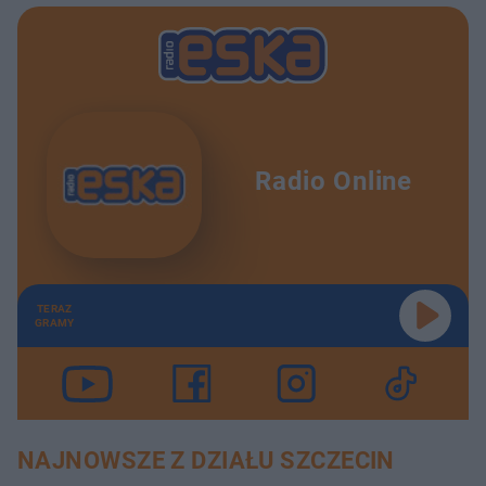
Radio Online
TERAZ
GRAMY
NAJNOWSZE Z DZIAŁU SZCZECIN