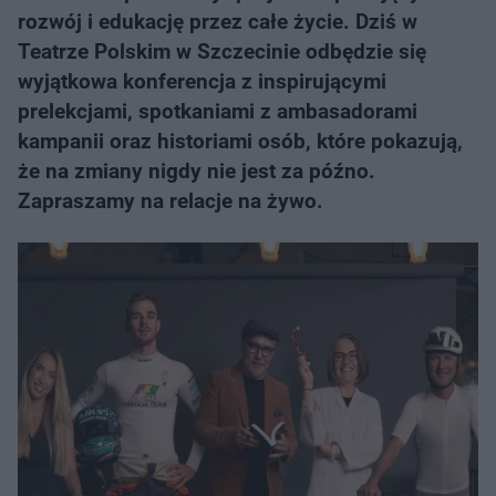
rozwój i edukację przez całe życie. Dziś w
Teatrze Polskim w Szczecinie odbędzie się
wyjątkowa konferencja z inspirującymi
prelekcjami, spotkaniami z ambasadorami
kampanii oraz historiami osób, które pokazują,
że na zmiany nigdy nie jest za późno.
Zapraszamy na relacje na żywo.