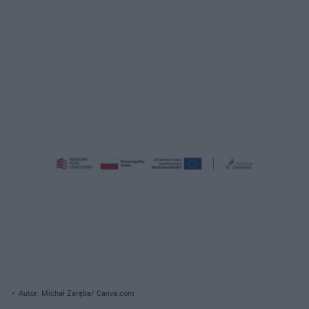
Autor: Michał Zaręba/ Canva.com