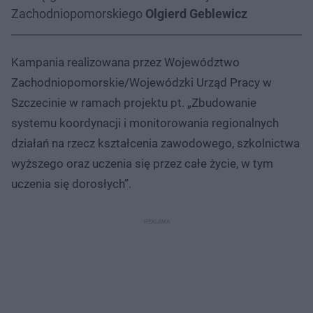
Zachodniopomorskiego
Olgierd Geblewicz
Kampania realizowana przez Województwo
Zachodniopomorskie/Wojewódzki Urząd Pracy w
Szczecinie w ramach projektu pt. „Zbudowanie
systemu koordynacji i monitorowania regionalnych
działań na rzecz kształcenia zawodowego, szkolnictwa
wyższego oraz uczenia się przez całe życie, w tym
uczenia się dorosłych”.