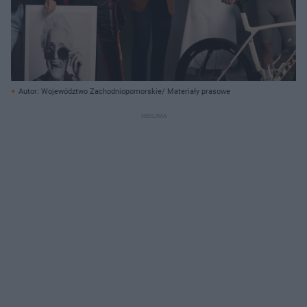
Autor: Województwo Zachodniopomorskie/ Materiały prasowe