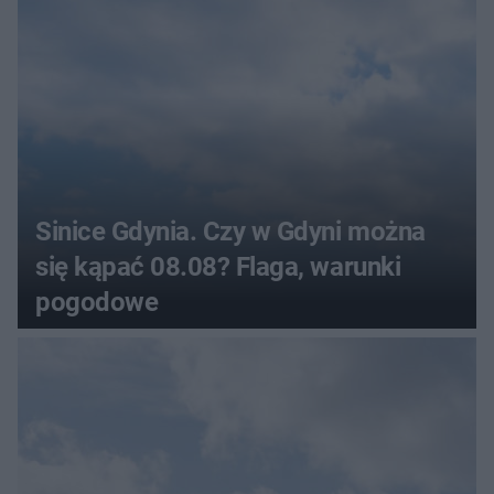
Sinice Gdynia. Czy w Gdyni można
się kąpać 08.08? Flaga, warunki
pogodowe