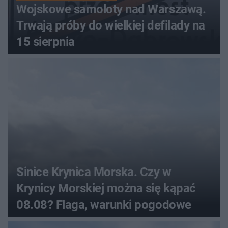
Wojskowe samoloty nad Warszawą.
Trwają próby do wielkiej defilady na
15 sierpnia
Sinice Krynica Morska. Czy w
Krynicy Morskiej można się kąpać
08.08? Flaga, warunki pogodowe