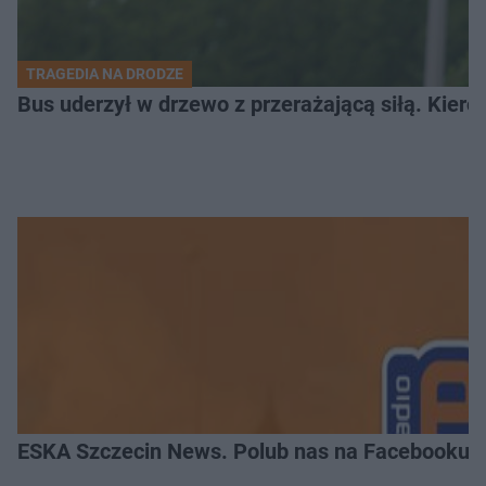
TRAGEDIA NA DRODZE
Bus uderzył w drzewo z przerażającą siłą. Kiero
ESKA Szczecin News. Polub nas na Facebooku!