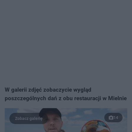
W galerii zdjęć zobaczycie wygląd
poszczególnych dań z obu restauracji w Mielnie
14