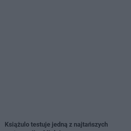
Książulo testuje jedną z najtańszych