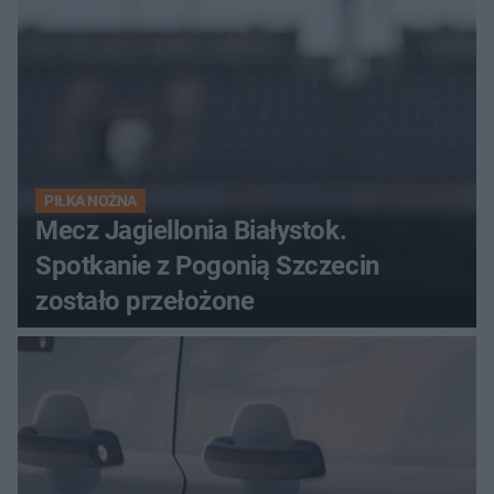
PIŁKA NOŻNA
Mecz Jagiellonia Białystok.
Spotkanie z Pogonią Szczecin
zostało przełożone