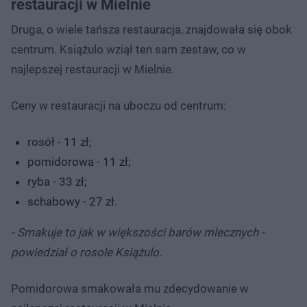
restauracji w Mielnie
Druga, o wiele tańsza restauracja, znajdowała się obok
centrum. Książulo wziął ten sam zestaw, co w
najlepszej restauracji w Mielnie.
Ceny w restauracji na uboczu od centrum:
rosół - 11 zł;
pomidorowa - 11 zł;
ryba - 33 zł;
schabowy - 27 zł.
- Smakuje to jak w większości barów mlecznych -
powiedział o rosole Książulo.
Pomidorowa smakowała mu zdecydowanie w