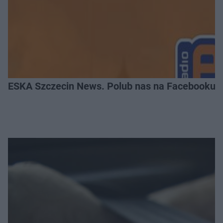
ESKA Szczecin News. Polub nas na Facebooku!