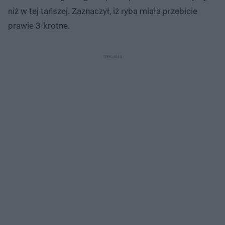
niż w tej tańszej. Zaznaczył, iż ryba miała przebicie
prawie 3-krotne.