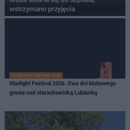
wstrzymano przyjęcia
STARLIGHT FESTIVAL 2026
Starlight Festival 2026. Dwa dni klubowego
grania nad starachowicką Lubianką