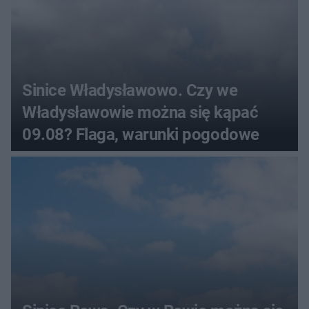
Sinice Władysławowo. Czy we
Władysławowie można się kąpać
09.08? Flaga, warunki pogodowe