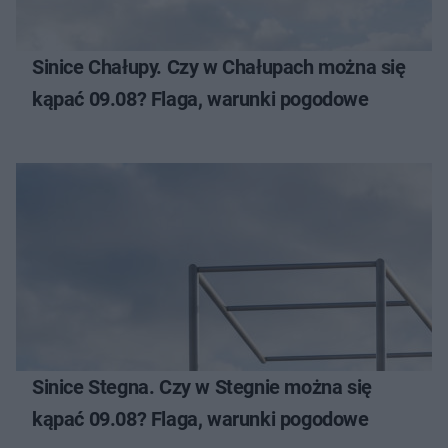
Sinice Chałupy. Czy w Chałupach można się
kąpać 09.08? Flaga, warunki pogodowe
Sinice Stegna. Czy w Stegnie można się
kąpać 09.08? Flaga, warunki pogodowe