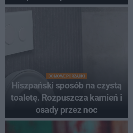
DOMOWE PORZĄDKI
Hiszpański sposób na czystą
toaletę. Rozpuszcza kamień i
osady przez noc