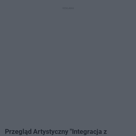
Przegląd Artystyczny "Integracja z