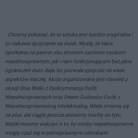
-
Chcemy pokazać, że ta sztuka jest bardzo oryginalna i
to ciekawe spojrzenie na świat. Myślę, że takie
spotkania na pewno obu stronom zarówno osobom
niepełnosprawnym, jak i nam funkcjonującym bez jakiś
ograniczeń dużo daje, bo pozwala spojrzeć na wiele
aspektów inaczej. Akcja organizowana jest również z
okazji Dnia Walki z Dyskryminacją Osób
Niepełnosprawnych oraz Dniem Godności Osób z
Niepełnosprawnością Intelektualną. Wiele zmienia się
na plus, ale ciągle jeszcze jesteśmy trochę do tyłu.
Nadal musimy walczyć o to, by osoby niepełnosprawne
mogły czuć się w pełnoprawnymi członkami