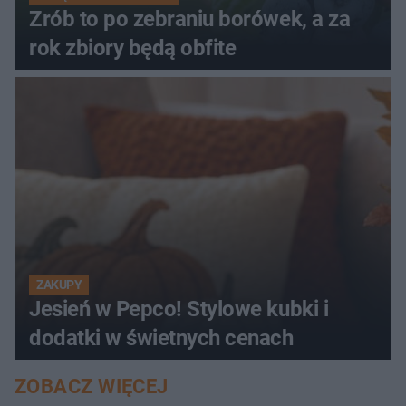
Zrób to po zebraniu borówek, a za
rok zbiory będą obfite
ZAKUPY
Jesień w Pepco! Stylowe kubki i
dodatki w świetnych cenach
ZOBACZ WIĘCEJ