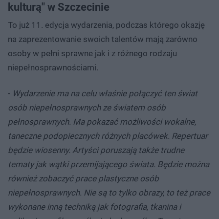
kulturą" w Szczecinie
To już 11. edycja wydarzenia, podczas którego okazję
na zaprezentowanie swoich talentów mają zarówno
osoby w pełni sprawne jak i z różnego rodzaju
niepełnosprawnościami.
-
Wydarzenie ma na celu właśnie połączyć ten świat
osób niepełnosprawnych ze światem osób
pełnosprawnych. Ma pokazać możliwości wokalne,
taneczne podopiecznych różnych placówek. Repertuar
będzie wiosenny. Artyści poruszają także trudne
tematy jak wątki przemijającego świata. Będzie można
również zobaczyć prace plastyczne osób
niepełnosprawnych. Nie są to tylko obrazy, to też prace
wykonane inną techniką jak fotografia, tkanina i