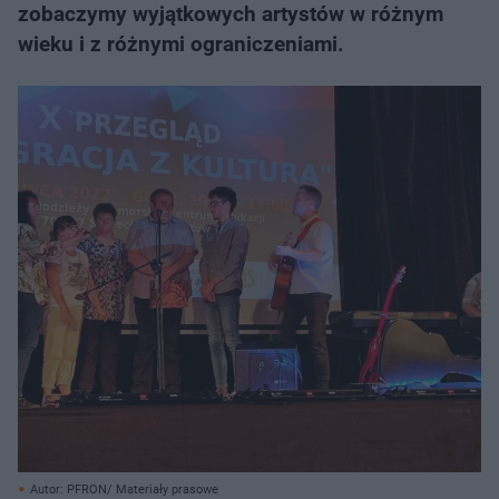
zobaczymy wyjątkowych artystów w różnym
wieku i z różnymi ograniczeniami.
Autor: PFRON/ Materiały prasowe