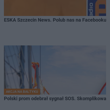
ESKA Szczecin News. Polub nas na Facebooku!
AKCJA NA BAŁTYKU
Polski prom odebrał sygnał SOS. Skomplikowan