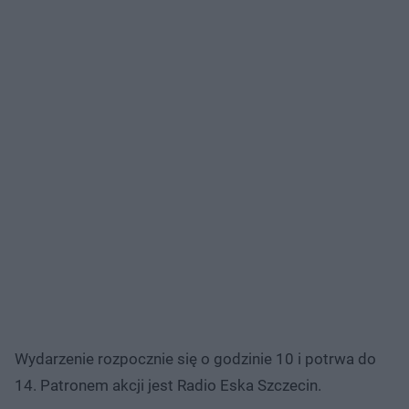
Wydarzenie rozpocznie się o godzinie 10 i potrwa do
14. Patronem akcji jest Radio Eska Szczecin.