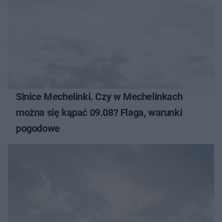
Sinice Mechelinki. Czy w Mechelinkach
można się kąpać 09.08? Flaga, warunki
pogodowe