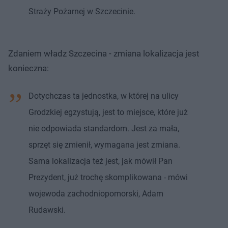
Straży Pożarnej w Szczecinie.
Zdaniem władz Szczecina - zmiana lokalizacja jest
konieczna:
Dotychczas ta jednostka, w której na ulicy
Grodzkiej egzystują, jest to miejsce, które już
nie odpowiada standardom. Jest za mała,
sprzęt się zmienił, wymagana jest zmiana.
Sama lokalizacja też jest, jak mówił Pan
Prezydent, już trochę skomplikowana - mówi
wojewoda zachodniopomorski, Adam
Rudawski.