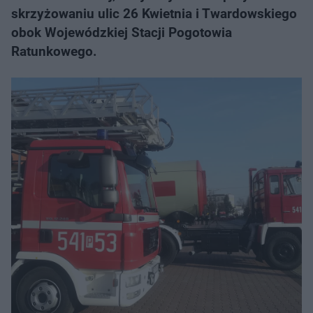
skrzyżowaniu ulic 26 Kwietnia i Twardowskiego
obok Wojewódzkiej Stacji Pogotowia
Ratunkowego.