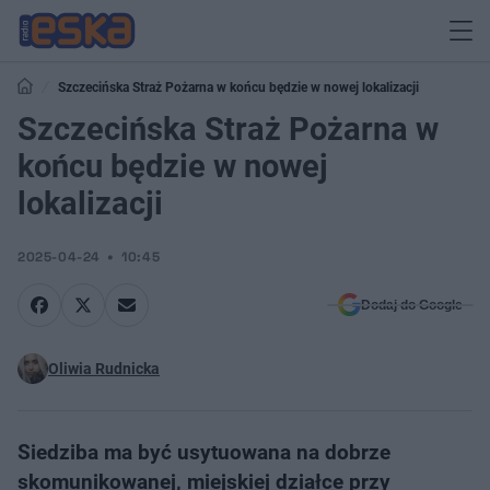
Szczecińska Straż Pożarna w końcu będzie w nowej lokalizacji
Szczecińska Straż Pożarna w
końcu będzie w nowej
lokalizacji
2025-04-24
10:45
Dodaj do Google
Oliwia Rudnicka
Siedziba ma być usytuowana na dobrze
skomunikowanej, miejskiej działce przy