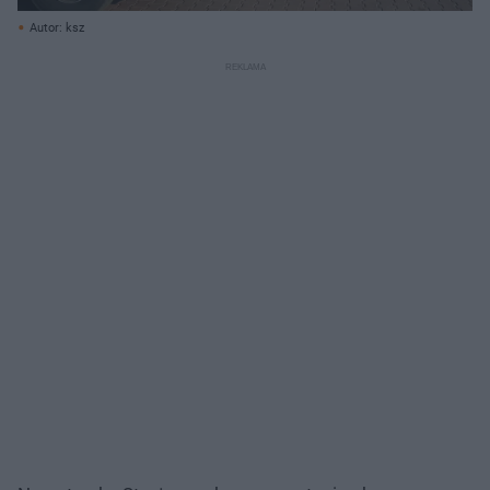
Autor: ksz