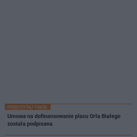
PRZECZYTAJ TAKŻE:
Umowa na dofinansowanie placu Orła Białego
została podpisana