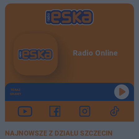
Radio Online
TERAZ
GRAMY
NAJNOWSZE Z DZIAŁU SZCZECIN