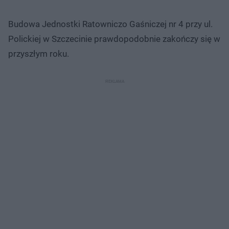
Budowa Jednostki Ratowniczo Gaśniczej nr 4 przy ul.
Polickiej w Szczecinie prawdopodobnie zakończy się w
przyszłym roku.