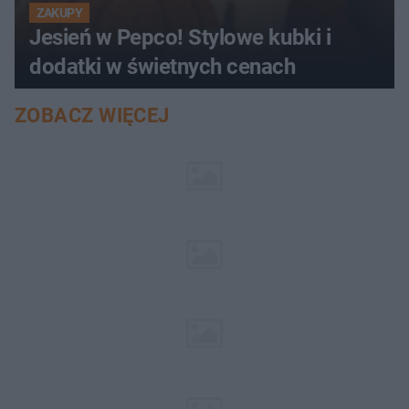
ZAKUPY
Jesień w Pepco! Stylowe kubki i
dodatki w świetnych cenach
ZOBACZ WIĘCEJ