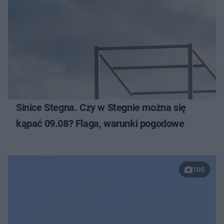
Sinice Stegna. Czy w Stegnie można się
kąpać 09.08? Flaga, warunki pogodowe
100