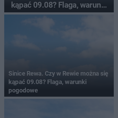
kąpać 09.08? Flaga, warunki
pogodowe
Sinice Rewa. Czy w Rewie można się
kąpać 09.08? Flaga, warunki
pogodowe