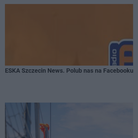
ESKA Szczecin News. Polub nas na Facebooku!