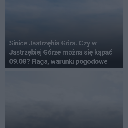
Sinice Jastrzębia Góra. Czy w
Jastrzębiej Górze można się kąpać
09.08? Flaga, warunki pogodowe