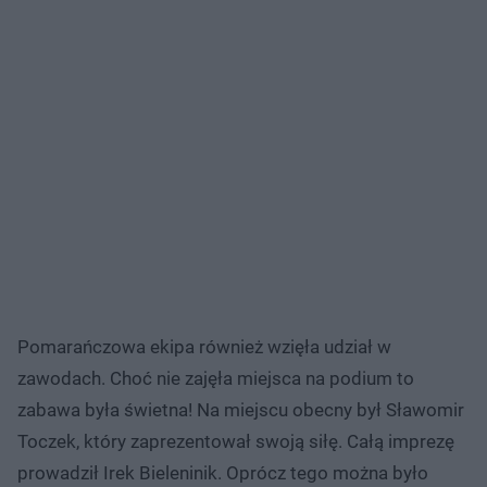
Pomarańczowa ekipa również wzięła udział w
zawodach. Choć nie zajęła miejsca na podium to
zabawa była świetna! Na miejscu obecny był Sławomir
Toczek, który zaprezentował swoją siłę. Całą imprezę
prowadził Irek Bieleninik. Oprócz tego można było