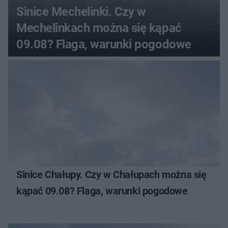
Sinice Mechelinki. Czy w
Mechelinkach można się kąpać
09.08? Flaga, warunki pogodowe
Sinice Chałupy. Czy w Chałupach można się
kąpać 09.08? Flaga, warunki pogodowe