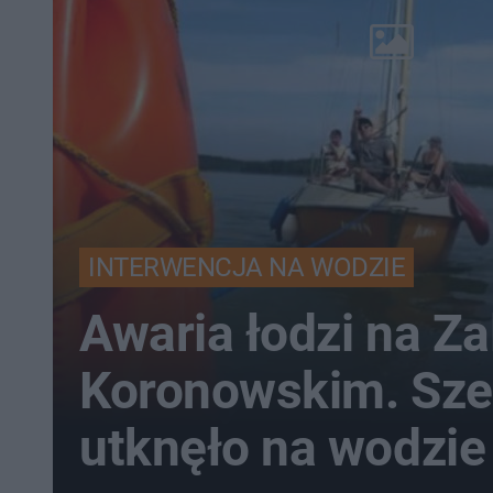
INTERWENCJA NA WODZIE
Awaria łodzi na Za
Koronowskim. Sze
utknęło na wodzie