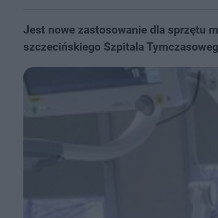
Jest nowe zastosowanie dla sprzętu m
szczecińskiego Szpitala Tymczasoweg