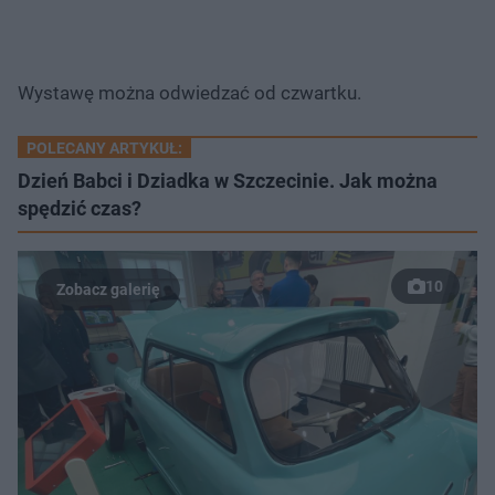
Wystawę można odwiedzać od czwartku.
POLECANY ARTYKUŁ:
Dzień Babci i Dziadka w Szczecinie. Jak można
spędzić czas?
10