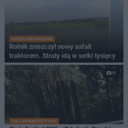
KWOTA ROBI WRAŻENIE
Rolnik zniszczył nowy asfalt
traktorem. Straty idą w setki tysięcy
55
ESKA SUMMER CITY 2026