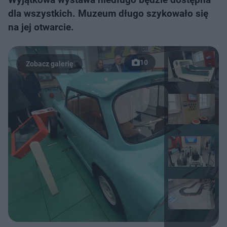
dla wszystkich. Muzeum długo szykowało się
na jej otwarcie.
10