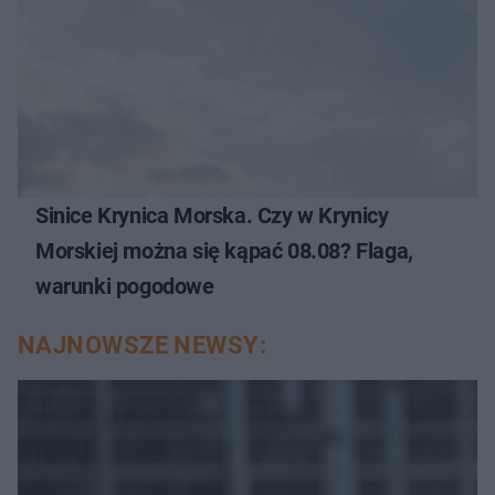
Sinice Krynica Morska. Czy w Krynicy
Morskiej można się kąpać 08.08? Flaga,
warunki pogodowe
NAJNOWSZE NEWSY: