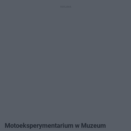
Motoeksperymentarium w Muzeum