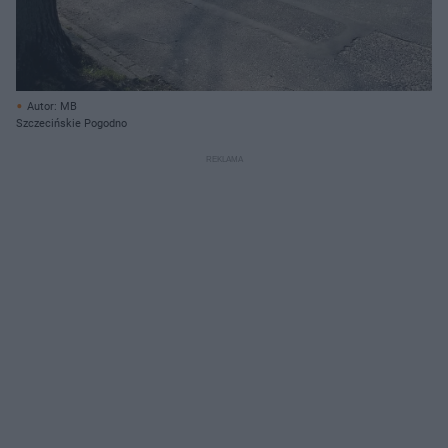
Autor: MB
Szczecińskie Pogodno