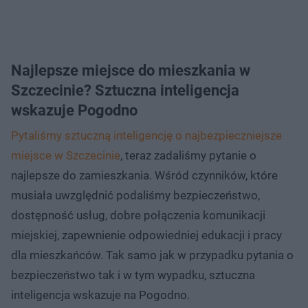
Najlepsze miejsce do mieszkania w
Szczecinie? Sztuczna inteligencja
wskazuje Pogodno
Pytaliśmy sztuczną inteligencję o najbezpieczniejsze
miejsce w Szczecinie
, teraz zadaliśmy pytanie o
najlepsze do zamieszkania. Wśród czynników, które
musiała uwzględnić podaliśmy bezpieczeństwo,
dostępność usług, dobre połączenia komunikacji
miejskiej, zapewnienie odpowiedniej edukacji i pracy
dla mieszkańców. Tak samo jak w przypadku pytania o
bezpieczeństwo tak i w tym wypadku, sztuczna
inteligencja wskazuje na Pogodno.