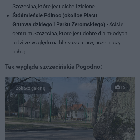
Szczecina, które jest ciche i zielone.
Śródmieście Północ (okolice Placu
Grunwaldzkiego i Parku Żeromskiego)
- ścisłe
centrum Szczecina, które jest dobre dla młodych
ludzi ze względu na bliskość pracy, uczelni czy
usług.
Tak wygląda szczecińskie Pogodno:
15