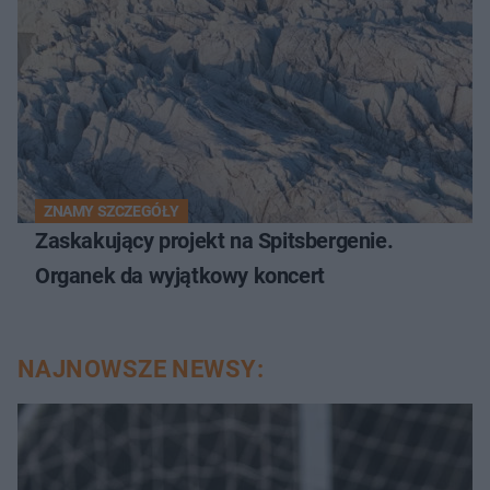
ZNAMY SZCZEGÓŁY
Zaskakujący projekt na Spitsbergenie.
Organek da wyjątkowy koncert
NAJNOWSZE NEWSY: