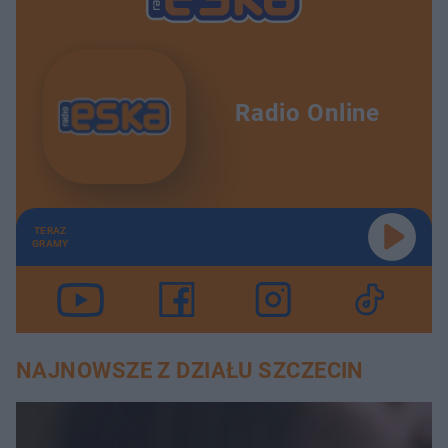
Radio Online
TERAZ
GRAMY
NAJNOWSZE Z DZIAŁU SZCZECIN