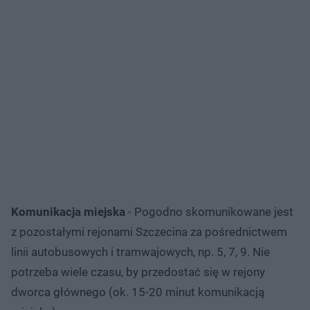
Komunikacja miejska
- Pogodno skomunikowane jest
z pozostałymi rejonami Szczecina za pośrednictwem
linii autobusowych i tramwajowych, np. 5, 7, 9. Nie
potrzeba wiele czasu, by przedostać się w rejony
dworca głównego (ok. 15-20 minut komunikacją