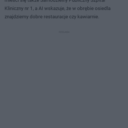
Kliniczny nr 1, a AI wskazuje, że w obrębie osiedla
znajdziemy dobre restauracje czy kawiarnie.