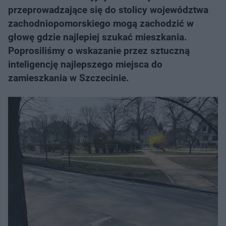
przeprowadzające się do stolicy województwa
zachodniopomorskiego mogą zachodzić w
głowę gdzie najlepiej szukać mieszkania.
Poprosiliśmy o wskazanie przez sztuczną
inteligencję najlepszego miejsca do
zamieszkania w Szczecinie.