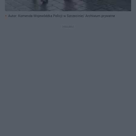
Autor: Komenda Wojewódzka Policji w Szczecinie/ Archiwum prywatne