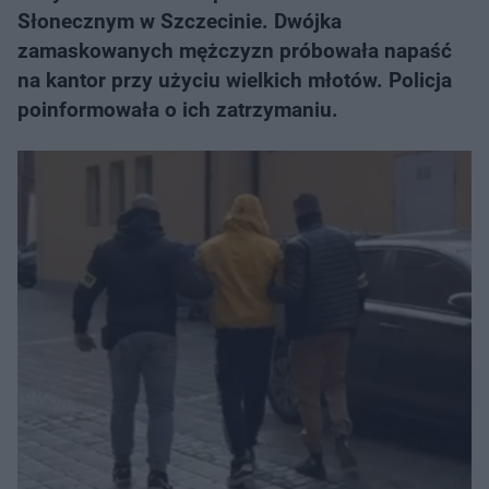
Słonecznym w Szczecinie. Dwójka
zamaskowanych mężczyzn próbowała napaść
na kantor przy użyciu wielkich młotów. Policja
poinformowała o ich zatrzymaniu.