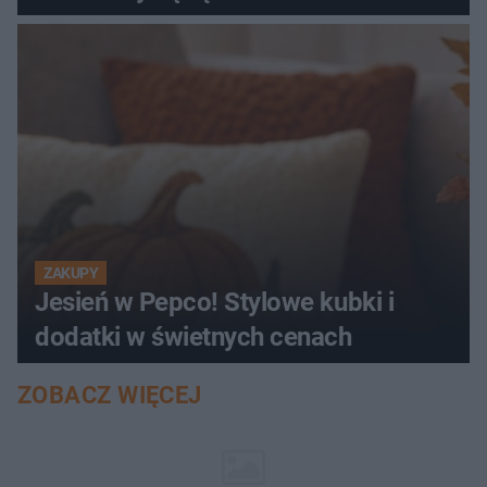
ZAKUPY
Jesień w Pepco! Stylowe kubki i
dodatki w świetnych cenach
ZOBACZ WIĘCEJ