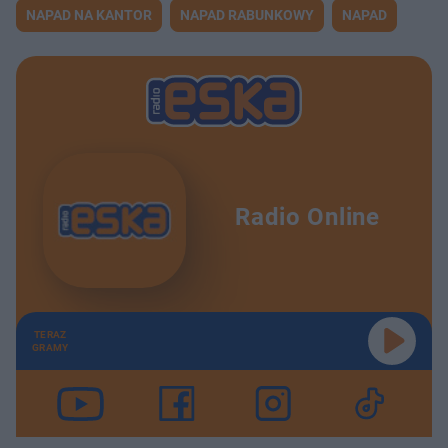
NAPAD NA KANTOR
NAPAD RABUNKOWY
NAPAD
Radio Online
TERAZ
GRAMY