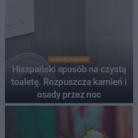
DOMOWE PORZĄDKI
Hiszpański sposób na czystą
toaletę. Rozpuszcza kamień i
osady przez noc