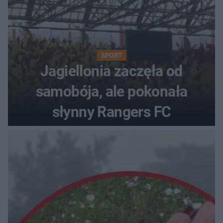
SPORT
Jagiellonia zaczęła od
samobója, ale pokonała
słynny Rangers FC