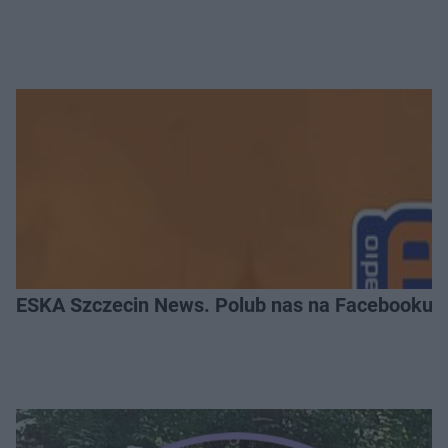
ESKA Szczecin News. Polub nas na Facebooku!