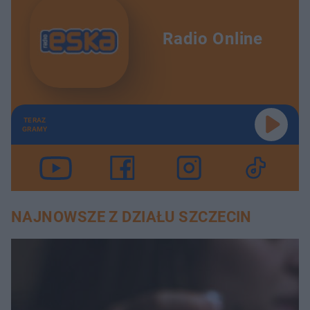
Radio Online
TERAZ
GRAMY
NAJNOWSZE Z DZIAŁU SZCZECIN