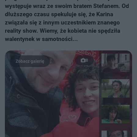
występuje wraz ze swoim bratem Stefanem. Od
dłuższego czasu spekuluje się, że Karina
związała się z innym uczestnikiem znanego
reality show. Wiemy, że kobieta nie spędziła
walentynek w samotności...
8