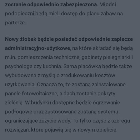
zostanie odpowiednio zabezpieczona
. Młodsi
podopieczni będą mieli dostęp do placu zabaw na
parterze.
Nowy żłobek będzie posiadać odpowiednie zaplecze
administracyjno-użytkowe
, na które składać się będą
m.in. pomieszczenia techniczne, gabinety pielęgniarki i
psychologa czy kuchnia. Sama placówka będzie także
wybudowana z myślą o zredukowaniu kosztów
użytkowania. Oznacza to, że zostaną zainstalowane
panele fotowoltaiczne, a dach zostanie pokryty
zielenią. W budynku dostępne będzie ogrzewanie
podłogowe oraz zastosowane zostaną systemu
ograniczające zużycie wody. To tylko część z szeregu
rozwiązań, które pojawią się w nowym obiekcie.