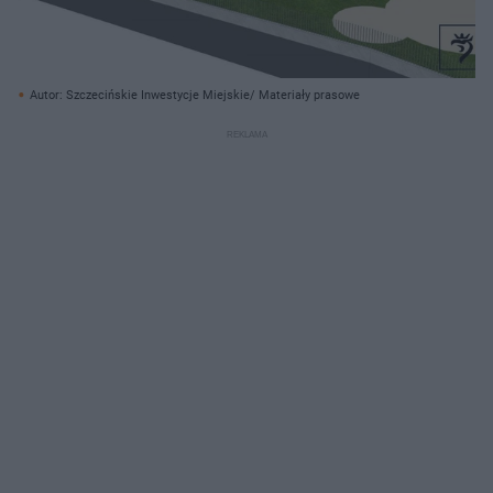
Autor: Szczecińskie Inwestycje Miejskie/ Materiały prasowe