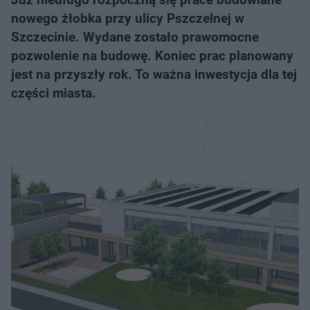
nowego żłobka przy ulicy Pszczelnej w
Szczecinie. Wydane zostało prawomocne
pozwolenie na budowę. Koniec prac planowany
jest na przyszły rok. To ważna inwestycja dla tej
części miasta.