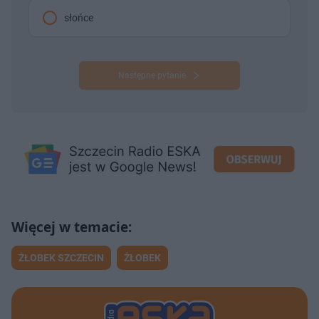
słońce
Następne pytanie
ŻŁOBEK SZCZECIN
ŻŁOBEK