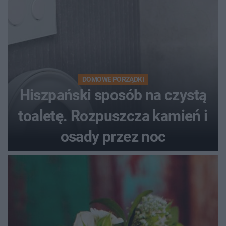
DOMOWE PORZĄDKI
Hiszpański sposób na czystą
toaletę. Rozpuszcza kamień i
osady przez noc