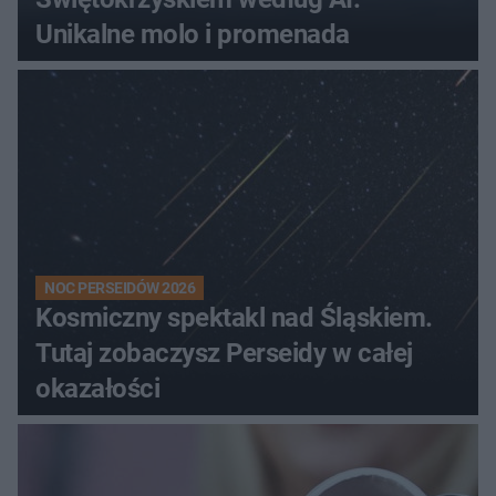
Unikalne molo i promenada
NOC PERSEIDÓW 2026
Kosmiczny spektakl nad Śląskiem.
Tutaj zobaczysz Perseidy w całej
okazałości