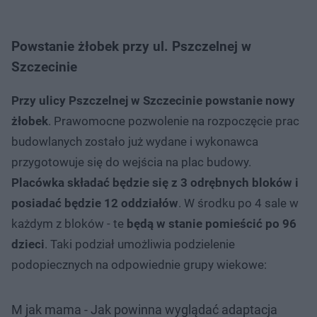
Powstanie żłobek przy ul. Pszczelnej w
Szczecinie
Przy ulicy Pszczelnej w Szczecinie powstanie nowy
żłobek
. Prawomocne pozwolenie na rozpoczęcie prac
budowlanych zostało już wydane i wykonawca
przygotowuje się do wejścia na plac budowy.
Placówka składać będzie się z 3 odrębnych bloków i
posiadać będzie 12 oddziałów
. W środku po 4 sale w
każdym z bloków - te
będą w stanie pomieścić po 96
dzieci
. Taki podział umożliwia podzielenie
podopiecznych na odpowiednie grupy wiekowe:
M jak mama - Jak powinna wyglądać adaptacja