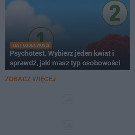
TEST OSOBOWOŚCI
Psychotest. Wybierz jeden kwiat i
sprawdź, jaki masz typ osobowości
ZOBACZ WIĘCEJ