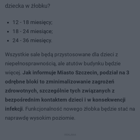
dziecka w żłobku?
12 - 18 miesięcy;
18 - 24 miesiące;
24 - 36 miesięcy.
Wszystkie sale będą przystosowane dla dzieci z
niepełnosprawnością, ale atutów budynku będzie
więcej.
Jak informuje Miasto Szczecin, podział na 3
odrębne bloki to zminimalizowanie zagrożeń
zdrowotnych, szczególnie tych związanych z
bezpośrednim kontaktem dzieci i w konsekwencji
infekcji
. Funkcjonalność nowego żłobka będzie stać na
naprawdę wysokim poziomie.