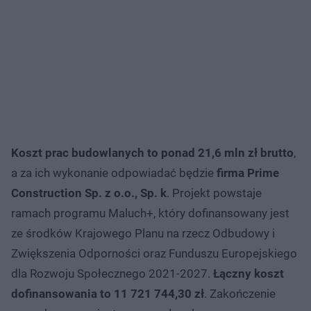
Koszt prac budowlanych to ponad 21,6 mln zł brutto
,
a za ich wykonanie odpowiadać będzie
firma Prime
Construction Sp. z o.o., Sp. k
. Projekt powstaje
ramach programu Maluch+, który dofinansowany jest
ze środków Krajowego Planu na rzecz Odbudowy i
Zwiększenia Odporności oraz Funduszu Europejskiego
dla Rozwoju Społecznego 2021-2027.
Łączny koszt
dofinansowania to 11 721 744,30 zł
. Zakończenie