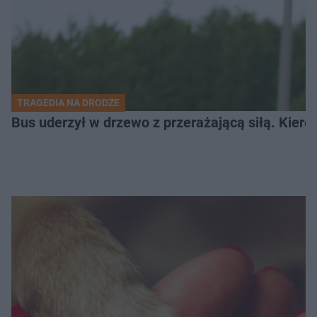
TRAGEDIA NA DRODZE
Bus uderzył w drzewo z przerażającą siłą. Kiero