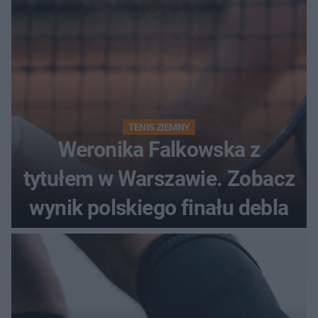
TENIS ZIEMNY
Weronika Falkowska z
tytułem w Warszawie. Zobacz
wynik polskiego finału debla