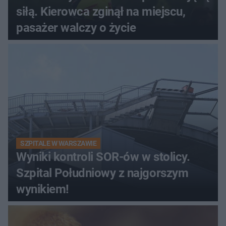
siłą. Kierowca zginął na miejscu,
pasażer walczy o życie
SZPITALE W WARSZAWIE
Wyniki kontroli SOR-ów w stolicy.
Szpital Południowy z najgorszym
wynikiem!