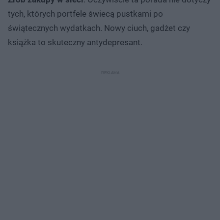
tych, których portfele świecą pustkami po
świątecznych wydatkach. Nowy ciuch, gadżet czy
książka to skuteczny antydepresant.