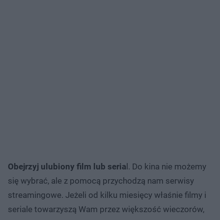
Obejrzyj ulubiony film lub seria
l. Do kina nie możemy
się wybrać, ale z pomocą przychodzą nam serwisy
streamingowe. Jeżeli od kilku miesięcy właśnie filmy i
seriale towarzyszą Wam przez większość wieczorów,