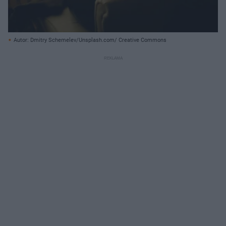
Autor: Dmitry Schemelev/Unsplash.com/ Creative Commons