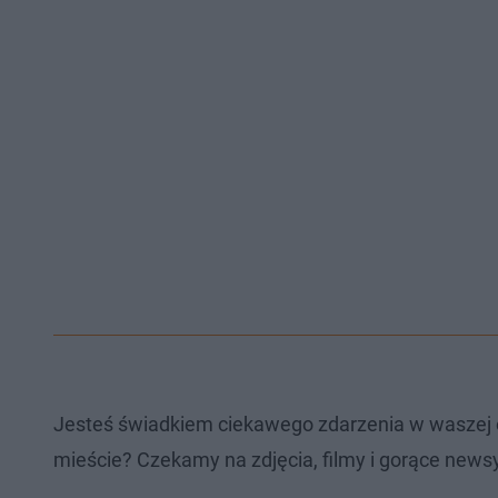
Jesteś świadkiem ciekawego zdarzenia w waszej 
mieście? Czekamy na zdjęcia, filmy i gorące newsy