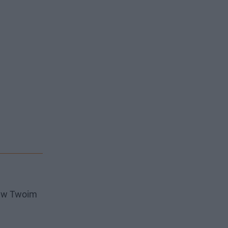
i w Twoim