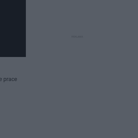
e prace