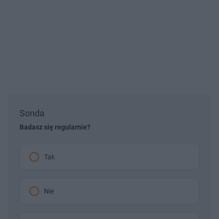
Sonda
Badasz się regularnie?
Tak
Nie