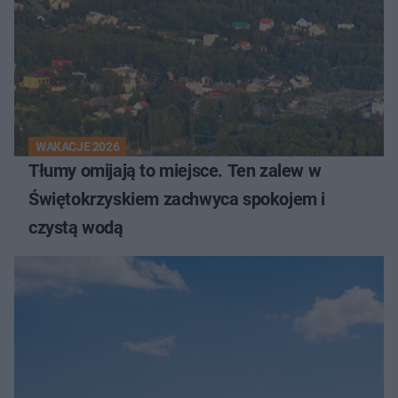
WAKACJE 2026
Tłumy omijają to miejsce. Ten zalew w
Świętokrzyskiem zachwyca spokojem i
czystą wodą