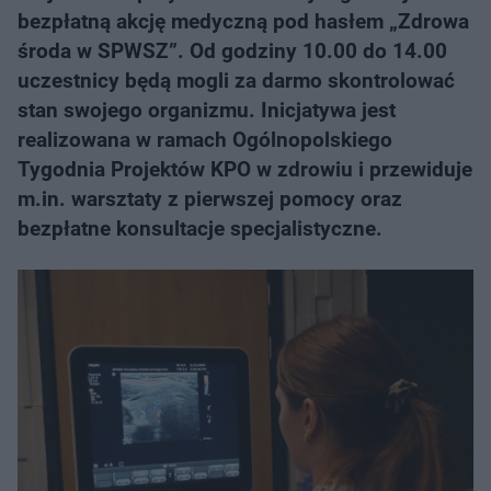
bezpłatną akcję medyczną pod hasłem „Zdrowa
środa w SPWSZ”. Od godziny 10.00 do 14.00
uczestnicy będą mogli za darmo skontrolować
stan swojego organizmu. Inicjatywa jest
realizowana w ramach Ogólnopolskiego
Tygodnia Projektów KPO w zdrowiu i przewiduje
m.in. warsztaty z pierwszej pomocy oraz
bezpłatne konsultacje specjalistyczne.