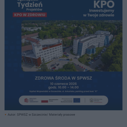
Autor: SPWSZ w Szczecinie/ Materiały prasowe