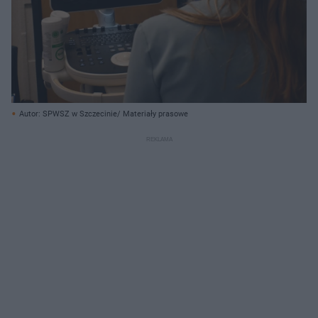
Autor: SPWSZ w Szczecinie/ Materiały prasowe