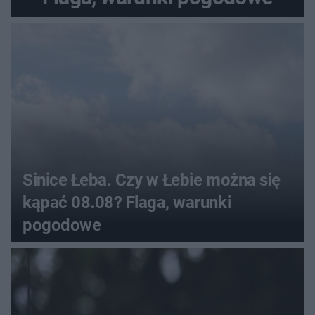
Sinice Łeba. Czy w Łebie można się
kąpać 08.08? Flaga, warunki
pogodowe