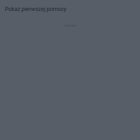
Pokaz pierwszej pomocy