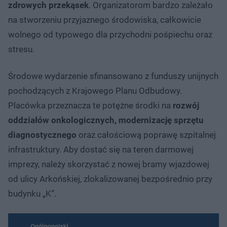
zdrowych przekąsek
. Organizatorom bardzo zależało
na stworzeniu przyjaznego środowiska, całkowicie
wolnego od typowego dla przychodni pośpiechu oraz
stresu.
Środowe wydarzenie sfinansowano z funduszy unijnych
pochodzących z Krajowego Planu Odbudowy.
Placówka przeznacza te potężne środki na
rozwój
oddziałów onkologicznych, modernizację sprzętu
diagnostycznego
oraz całościową poprawę szpitalnej
infrastruktury. Aby dostać się na teren darmowej
imprezy, należy skorzystać z nowej bramy wjazdowej
od ulicy Arkońskiej, zlokalizowanej bezpośrednio przy
budynku „K”.