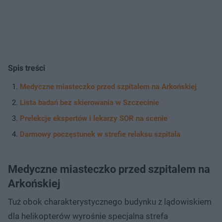
Spis treści
Medyczne miasteczko przed szpitalem na Arkońskiej
Lista badań bez skierowania w Szczecinie
Prelekcje ekspertów i lekarzy SOR na scenie
Darmowy poczęstunek w strefie relaksu szpitala
Medyczne miasteczko przed szpitalem na
Arkońskiej
Tuż obok charakterystycznego budynku z lądowiskiem
dla helikopterów wyrośnie specjalna strefa