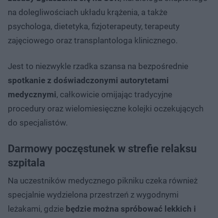
na dolegliwościach układu krążenia, a także
psychologa, dietetyka, fizjoterapeuty, terapeuty
zajęciowego oraz transplantologa klinicznego.
Jest to niezwykle rzadka szansa na bezpośrednie
spotkanie z doświadczonymi autorytetami
medycznymi
, całkowicie omijając tradycyjne
procedury oraz wielomiesięczne kolejki oczekujących
do specjalistów.
Darmowy poczęstunek w strefie relaksu
szpitala
Na uczestników medycznego pikniku czeka również
specjalnie wydzielona przestrzeń z wygodnymi
leżakami, gdzie
będzie można spróbować lekkich i