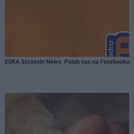
ESKA Szczecin News. Polub nas na Facebooku!