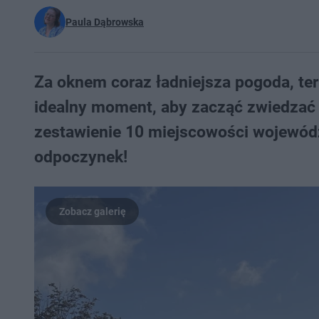
Paula Dąbrowska
Za oknem coraz ładniejsza pogoda, te
idealny moment, aby zacząć zwiedzać
zestawienie 10 miejscowości wojewód
odpoczynek!